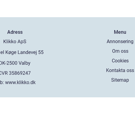
Adress
Menu
Annonsering
Om oss
Cookies
Kontakta oss
Sitemap
b:
www.klikko.dk