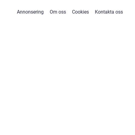
Annonsering
Om oss
Cookies
Kontakta oss