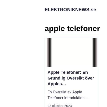
ELEKTRONIKNEWS.
se
apple telefoner
Apple Telefoner: En
Grundlig Översikt över
Apples
Flaggskeppsprodukter
En Översikt av Apple
Telefoner Introduktion ...
23 oktober 2023