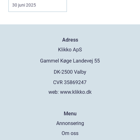
30 juni 2025
Adress
web:
www.klikko.dk
Menu
Annonsering
Om oss