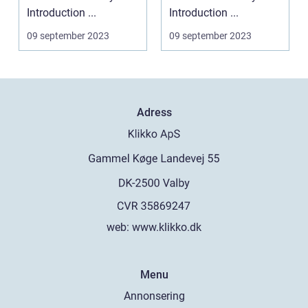
Introduction ...
Introduction ...
09 september 2023
09 september 2023
Adress
web:
www.klikko.dk
Menu
Annonsering