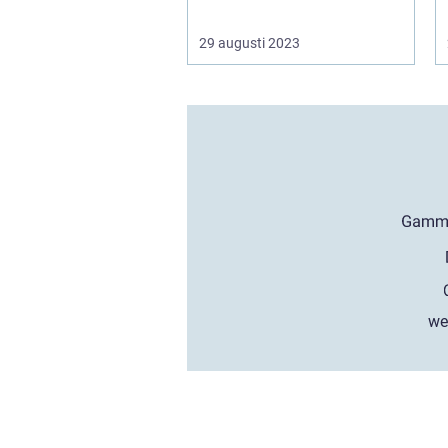
29 augusti 2023
we