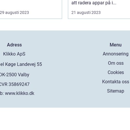
att radera appar på i...
29 augusti 2023
21 augusti 2023
Adress
Menu
Annonsering
Om oss
Cookies
Kontakta oss
Sitemap
b:
www.klikko.dk