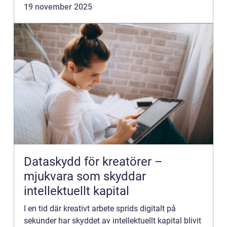
19 november 2025
Dataskydd för kreatörer –
mjukvara som skyddar
intellektuellt kapital
I en tid där kreativt arbete sprids digitalt på
sekunder har skyddet av intellektuellt kapital blivit