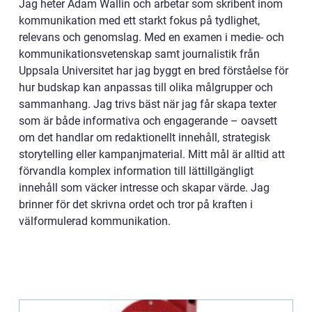
Jag heter Adam Wallin och arbetar som skribent inom
kommunikation med ett starkt fokus på tydlighet,
relevans och genomslag. Med en examen i medie- och
kommunikationsvetenskap samt journalistik från
Uppsala Universitet har jag byggt en bred förståelse för
hur budskap kan anpassas till olika målgrupper och
sammanhang. Jag trivs bäst när jag får skapa texter
som är både informativa och engagerande – oavsett
om det handlar om redaktionellt innehåll, strategisk
storytelling eller kampanjmaterial. Mitt mål är alltid att
förvandla komplex information till lättillgängligt
innehåll som väcker intresse och skapar värde. Jag
brinner för det skrivna ordet och tror på kraften i
välformulerad kommunikation.