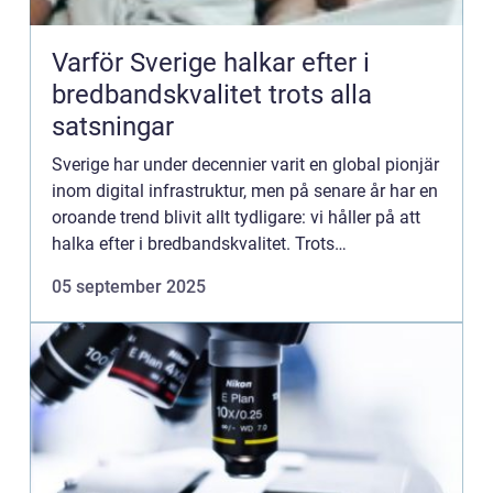
Varför Sverige halkar efter i
bredbandskvalitet trots alla
satsningar
Sverige har under decennier varit en global pionjär
inom digital infrastruktur, men på senare år har en
oroande trend blivit allt tydligare: vi håller på att
halka efter i bredbandskvalitet. Trots
miljardsatsningar, ambit...
05 september 2025