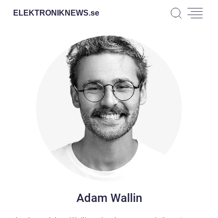
ELEKTRONIKNEWS.
se
Adam Wallin