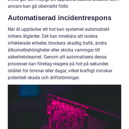
annars kan gå obemärkt förbi.
Automatiserad incidentrespons
När AI upptäcker ett hot kan systemet automatiskt
initiera åtgärder. Det kan innebära att isolera
infekterade enheter, blockera skadlig trafik, ändra
åtkomstbehörigheter eller skicka varningar till
säkerhetsteamet. Genom att automatisera dessa
processer kan företag reagera på hot på sekunder,
istället för timmar eller dagar, vilket kraftigt minskar
potentiell skada och driftstörningar.