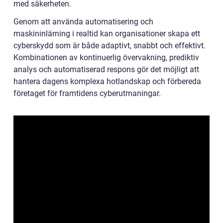
med säkerheten.
Genom att använda automatisering och
maskininlärning i realtid kan organisationer skapa ett
cyberskydd som är både adaptivt, snabbt och effektivt.
Kombinationen av kontinuerlig övervakning, prediktiv
analys och automatiserad respons gör det möjligt att
hantera dagens komplexa hotlandskap och förbereda
företaget för framtidens cyberutmaningar.