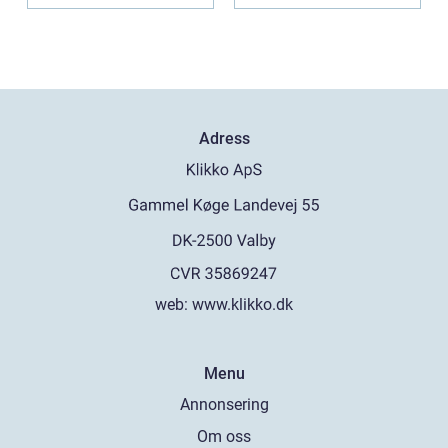
Adress
web:
www.klikko.dk
Menu
Annonsering
Om oss