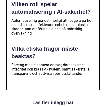
Vilken roll spelar
automatisering i AI-säkerhet?
Automatisering gör det möjligt att reagera på hot i
realtid, isolera infekterade enheter och minska
skador utan att förlita sig helt på mänsklig
övervakning.
Vilka etiska frågor måste
beaktas?
Företag måste hantera ansvar, datasäkerhet,
integritet och bias i AI-system, samt säkerställa
transparens och rättvisa i beslutsfattande.
Läs fler inlägg här