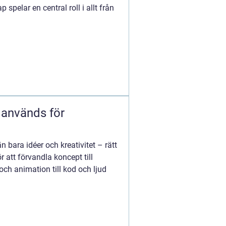
 spelar en central roll i allt från
används för
n bara idéer och kreativitet – rätt
 att förvandla koncept till
och animation till kod och ljud