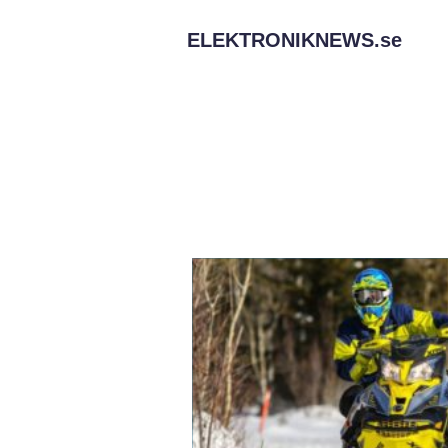
ELEKTRONIKNEWS.
se