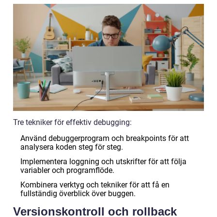
Tre tekniker för effektiv debugging:
Använd debuggerprogram och breakpoints för att
analysera koden steg för steg.
Implementera loggning och utskrifter för att följa
variabler och programflöde.
Kombinera verktyg och tekniker för att få en
fullständig överblick över buggen.
Versionskontroll och rollback