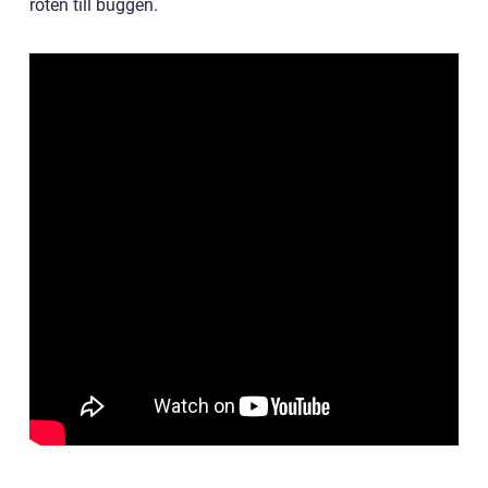
roten till buggen.