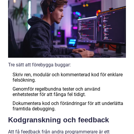
Tre sätt att förebygga buggar:
Skriv ren, modulär och kommenterad kod för enklare
felsökning.
Genomför regelbundna tester och använd
enhetstester för att fånga fel tidigt.
Dokumentera kod och förändringar för att underlätta
framtida debugging.
Kodgranskning och feedback
Att få feedback från andra programmerare är ett