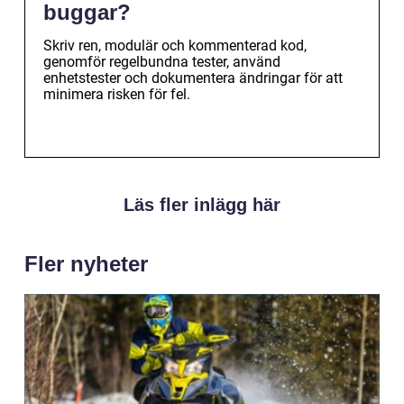
buggar?
Skriv ren, modulär och kommenterad kod,
genomför regelbundna tester, använd
enhetstester och dokumentera ändringar för att
minimera risken för fel.
Läs fler inlägg här
Fler nyheter