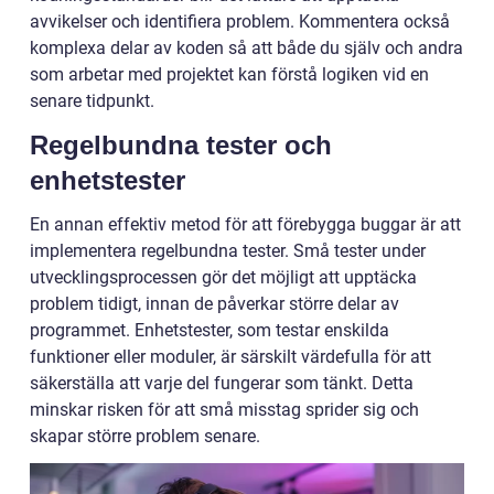
avvikelser och identifiera problem. Kommentera också
komplexa delar av koden så att både du själv och andra
som arbetar med projektet kan förstå logiken vid en
senare tidpunkt.
Regelbundna tester och
enhetstester
En annan effektiv metod för att förebygga buggar är att
implementera regelbundna tester. Små tester under
utvecklingsprocessen gör det möjligt att upptäcka
problem tidigt, innan de påverkar större delar av
programmet. Enhetstester, som testar enskilda
funktioner eller moduler, är särskilt värdefulla för att
säkerställa att varje del fungerar som tänkt. Detta
minskar risken för att små misstag sprider sig och
skapar större problem senare.