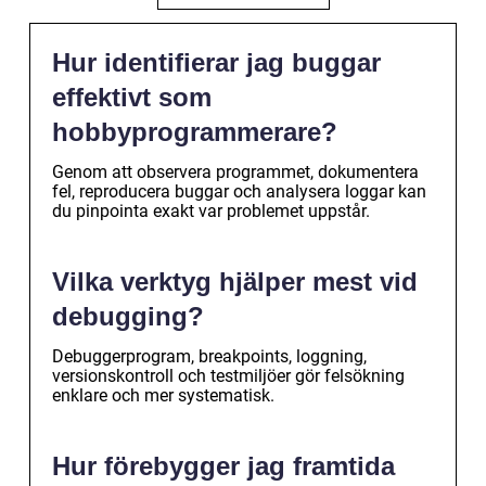
Hur identifierar jag buggar
effektivt som
hobbyprogrammerare?
Genom att observera programmet, dokumentera
fel, reproducera buggar och analysera loggar kan
du pinpointa exakt var problemet uppstår.
Vilka verktyg hjälper mest vid
debugging?
Debuggerprogram, breakpoints, loggning,
versionskontroll och testmiljöer gör felsökning
enklare och mer systematisk.
Hur förebygger jag framtida