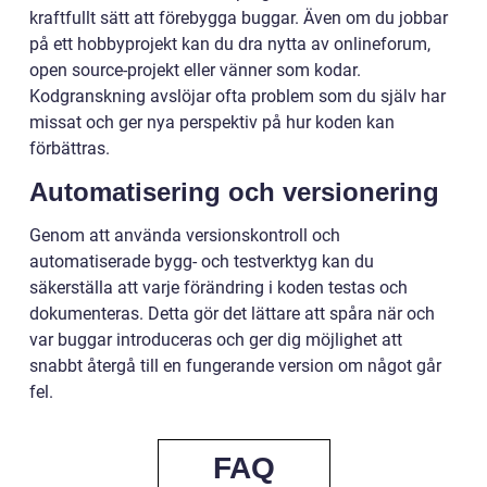
kraftfullt sätt att förebygga buggar. Även om du jobbar
på ett hobbyprojekt kan du dra nytta av onlineforum,
open source-projekt eller vänner som kodar.
Kodgranskning avslöjar ofta problem som du själv har
missat och ger nya perspektiv på hur koden kan
förbättras.
Automatisering och versionering
Genom att använda versionskontroll och
automatiserade bygg- och testverktyg kan du
säkerställa att varje förändring i koden testas och
dokumenteras. Detta gör det lättare att spåra när och
var buggar introduceras och ger dig möjlighet att
snabbt återgå till en fungerande version om något går
fel.
FAQ