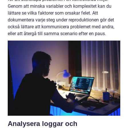
Genom att minska variabler och komplexitet kan du
lättare se vilka faktorer som orsakar felet. Att
dokumentera varje steg under reproduktionen gör det
också lättare att kommunicera problemet med andra,
eller att återgå till samma scenario efter en paus.
Analysera loggar och