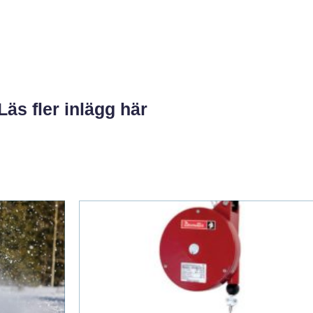
Läs fler inlägg här