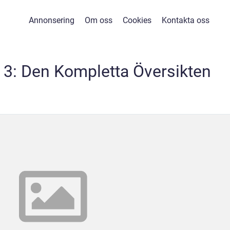
Annonsering
Om oss
Cookies
Kontakta oss
 3: Den Kompletta Översikten