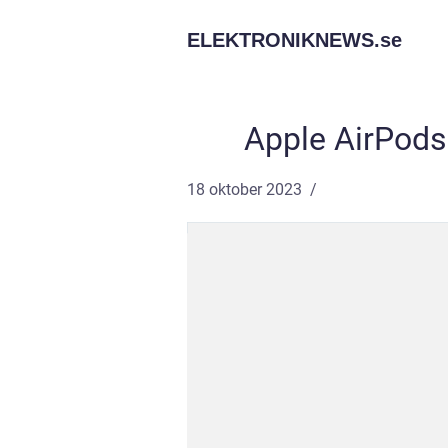
ELEKTRONIKNEWS.
se
Apple AirPods
18 oktober 2023