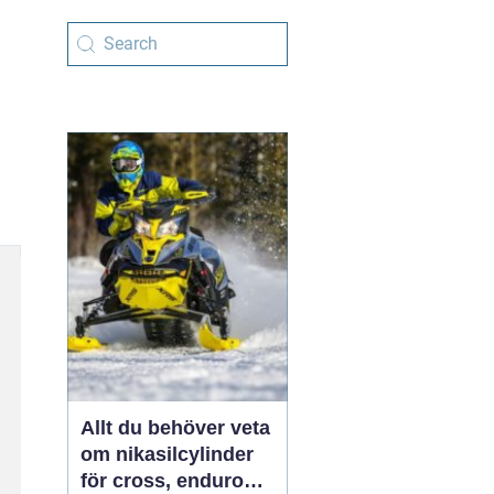
Allt du behöver veta
om nikasilcylinder
för cross, enduro