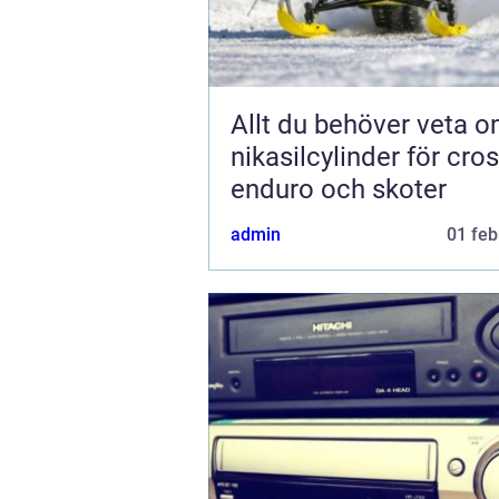
Allt du behöver veta 
nikasilcylinder för cros
enduro och skoter
admin
01 feb