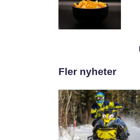
Fler nyheter