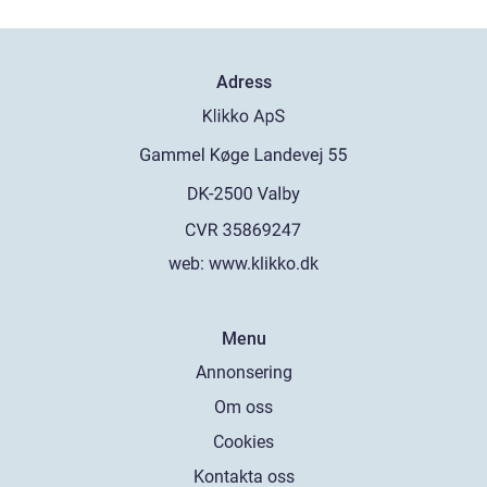
Adress
web:
www.klikko.dk
Menu
Annonsering
Om oss
Cookies
Kontakta oss