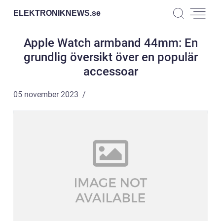
ELEKTRONIKNEWS.
se
Apple Watch armband 44mm: En
grundlig översikt över en populär
accessoar
05 november 2023