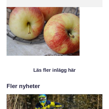
Läs fler inlägg här
Fler nyheter