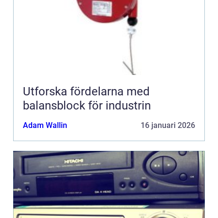
Utforska fördelarna med
balansblock för industrin
Adam Wallin
16 januari 2026