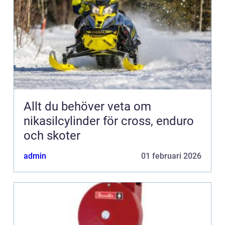
Allt du behöver veta om
nikasilcylinder för cross, enduro
och skoter
admin
01 februari 2026