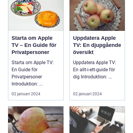
Starta om Apple
Uppdatera Apple
TV – En Guide för
TV: En djupgående
Privatpersoner
översikt
Starta om Apple TV:
Uppdatera Apple TV:
En Guide för
En allt-i-ett-guide för
Privatpersoner
dig Introduktion: ...
Introduktion: ...
02 januari 2024
02 januari 2024