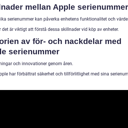
llnader mellan Apple serienumme
lika serienummer kan påverka enhetens funktionalitet och värde
 det är viktigt att förstå dessa skillnader vid köp av enheter.
orien av för- och nackdelar med
le serienummer
ingar och innovationer genom åren.
ple har förbättrat säkerhet och tillförlitlighet med sina serienu