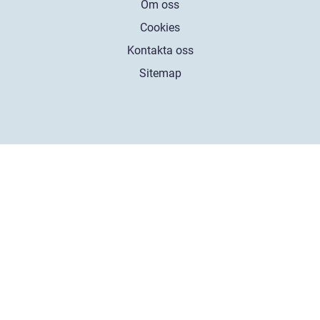
Om oss
Cookies
Kontakta oss
Sitemap