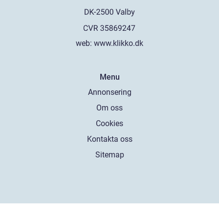
web:
www.klikko.dk
Menu
Annonsering
Om oss
Cookies
Kontakta oss
Sitemap