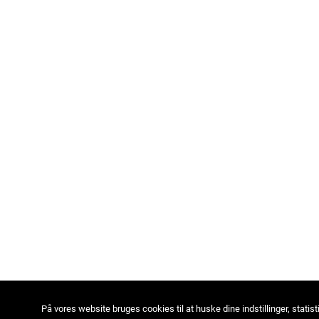
På vores website bruges cookies til at huske dine indstillinger, statist