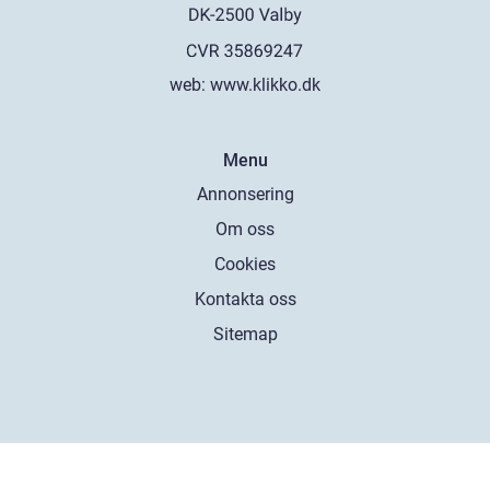
web:
www.klikko.dk
Menu
Annonsering
Om oss
Cookies
Kontakta oss
Sitemap