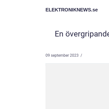
ELEKTRONIKNEWS.
se
En övergripande
09 september 2023