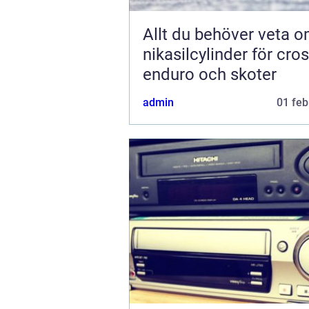
Allt du behöver veta 
nikasilcylinder för cros
enduro och skoter
admin
01 feb