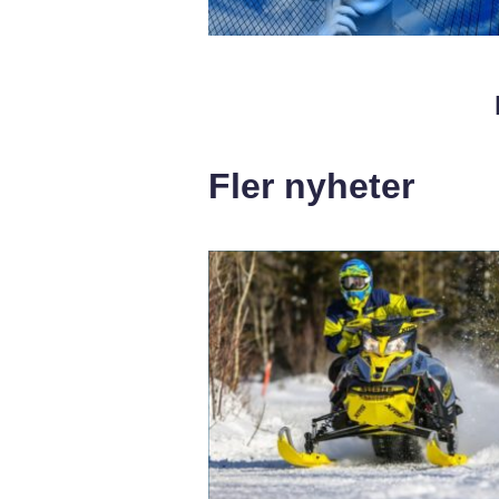
Fler nyheter