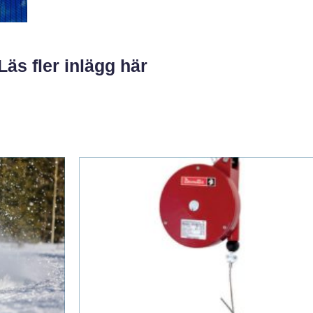
Läs fler inlägg här