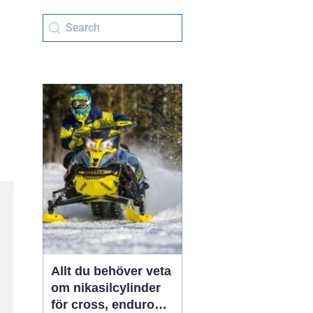
Allt du behöver veta
om nikasilcylinder
för cross, enduro