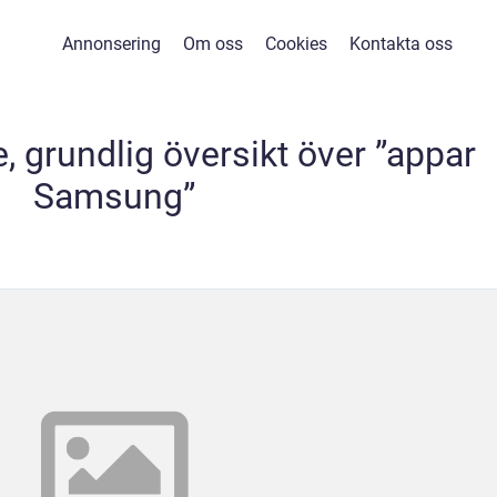
Annonsering
Om oss
Cookies
Kontakta oss
, grundlig översikt över ”appar
Samsung”