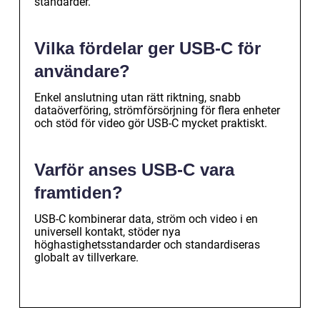
standarder.
Vilka fördelar ger USB-C för
användare?
Enkel anslutning utan rätt riktning, snabb
dataöverföring, strömförsörjning för flera enheter
och stöd för video gör USB-C mycket praktiskt.
Varför anses USB-C vara
framtiden?
USB-C kombinerar data, ström och video i en
universell kontakt, stöder nya
höghastighetsstandarder och standardiseras
globalt av tillverkare.