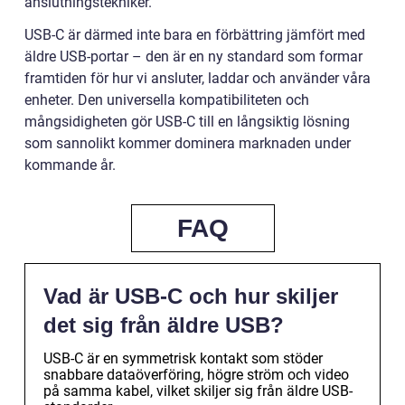
anslutningstekniker.
USB-C är därmed inte bara en förbättring jämfört med
äldre USB-portar – den är en ny standard som formar
framtiden för hur vi ansluter, laddar och använder våra
enheter. Den universella kompatibiliteten och
mångsidigheten gör USB-C till en långsiktig lösning
som sannolikt kommer dominera marknaden under
kommande år.
FAQ
Vad är USB-C och hur skiljer
det sig från äldre USB?
USB-C är en symmetrisk kontakt som stöder
snabbare dataöverföring, högre ström och video
på samma kabel, vilket skiljer sig från äldre USB-