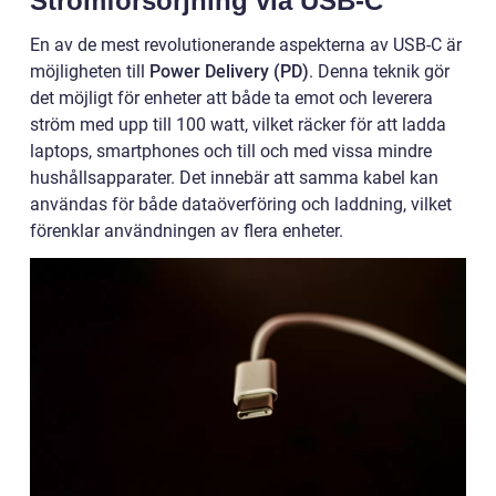
Strömförsörjning via USB-C
En av de mest revolutionerande aspekterna av USB-C är
möjligheten till
Power Delivery (PD)
. Denna teknik gör
det möjligt för enheter att både ta emot och leverera
ström med upp till 100 watt, vilket räcker för att ladda
laptops, smartphones och till och med vissa mindre
hushållsapparater. Det innebär att samma kabel kan
användas för både dataöverföring och laddning, vilket
förenklar användningen av flera enheter.