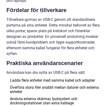
och laptops.
Fördelar för tillverkare
Tillverkare gynnas av USB-C genom att standardisera
portarna på sina enheter. Detta minskar behovet av flera
olika portar, sparar plats på kretskort och förenklar
designen av produkter. En universell anslutning innebär
också färre kundproblem och lägre supportkostnader,
eftersom samma kabel fungerar för flera enheter och
syften.
Praktiska användarscenarier
Användare kan dra nytta av USB-C på flera sätt:
Ladda flera enheter med samma kabel och adapter
Överföra stora filer snabbt mellan datorer och externa
enheter
Ansluta externa skärmar, ljudsystem och
dockningsstationer utan extra kablage