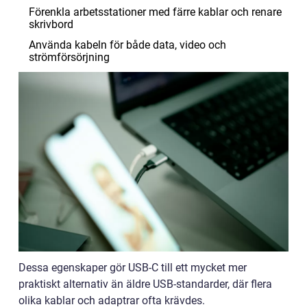
Förenkla arbetsstationer med färre kablar och renare
skrivbord
Använda kabeln för både data, video och
strömförsörjning
Dessa egenskaper gör USB-C till ett mycket mer
praktiskt alternativ än äldre USB-standarder, där flera
olika kablar och adaptrar ofta krävdes.