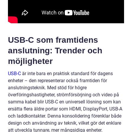
USB-C som framtidens
anslutning: Trender och
möjligheter
USB-C
är inte bara en praktisk standard för dagens
enheter – den representerar också framtiden för
anslutningsteknik. Med stöd för högre
överföringshastigheter, strömförsörjning och video på
samma kabel blir USB-C en universell lösning som kan
ersätta flera äldre portar som HDMI, DisplayPort, USB-A
och laddkontakter. Denna konsolidering förenklar både
design och användning av teknik, vilket gör det enklare
att utveckla tunnare, mer mångsidiga enheter.