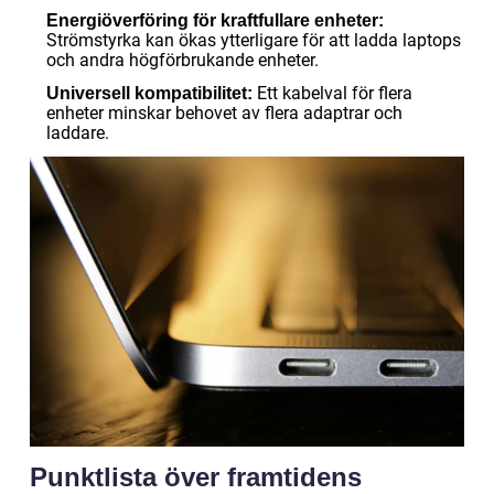
Energiöverföring för kraftfullare enheter:
Strömstyrka kan ökas ytterligare för att ladda laptops
och andra högförbrukande enheter.
Ett kabelval för flera
Universell kompatibilitet:
enheter minskar behovet av flera adaptrar och
laddare.
Punktlista över framtidens