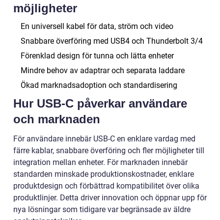
möjligheter
En universell kabel för data, ström och video
Snabbare överföring med USB4 och Thunderbolt 3/4
Förenklad design för tunna och lätta enheter
Mindre behov av adaptrar och separata laddare
Ökad marknadsadoption och standardisering
Hur USB-C påverkar användare
och marknaden
För användare innebär USB-C en enklare vardag med
färre kablar, snabbare överföring och fler möjligheter till
integration mellan enheter. För marknaden innebär
standarden minskade produktionskostnader, enklare
produktdesign och förbättrad kompatibilitet över olika
produktlinjer. Detta driver innovation och öppnar upp för
nya lösningar som tidigare var begränsade av äldre