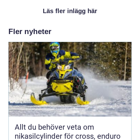
Läs fler inlägg här
Fler nyheter
Allt du behöver veta om
nikasilcylinder för cross, enduro