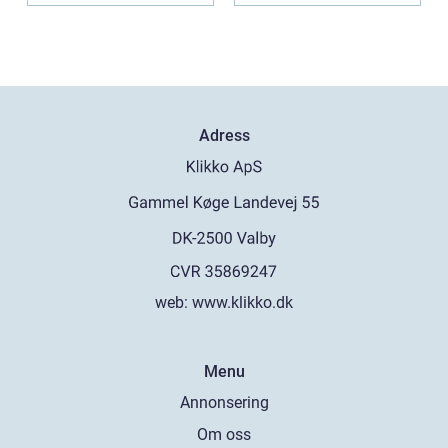
Adress
web:
www.klikko.dk
Menu
Annonsering
Om oss