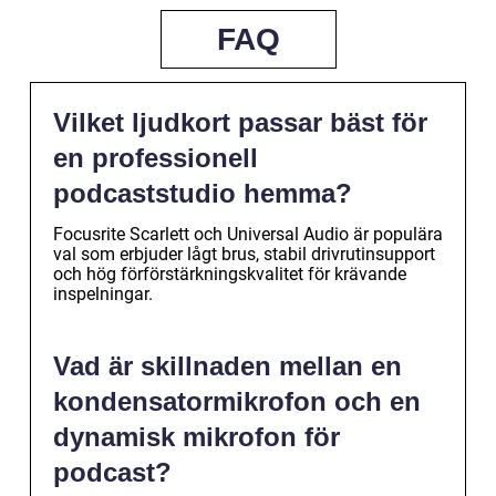
FAQ
Vilket ljudkort passar bäst för
en professionell
podcaststudio hemma?
Focusrite Scarlett och Universal Audio är populära
val som erbjuder lågt brus, stabil drivrutinsupport
och hög förförstärkningskvalitet för krävande
inspelningar.
Vad är skillnaden mellan en
kondensatormikrofon och en
dynamisk mikrofon för
podcast?