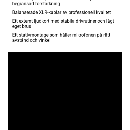
begränsad förstärkning
Balanserade XLR-kablar av professionell kvalitet
Ett externt ljudkort med stabila drivrutiner och lågt
eget brus
Ett stativmontage som håller mikrofonen på rätt
avstånd och vinkel