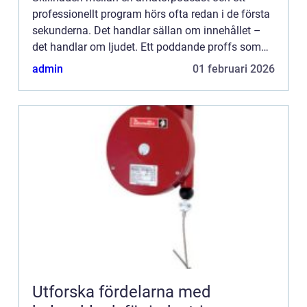
professionellt program hörs ofta redan i de första
sekunderna. Det handlar sällan om innehållet –
det handlar om ljudet. Ett poddande proffs som
jobbar hemifrån kan inte...
admin
01 februari 2026
Utforska fördelarna med