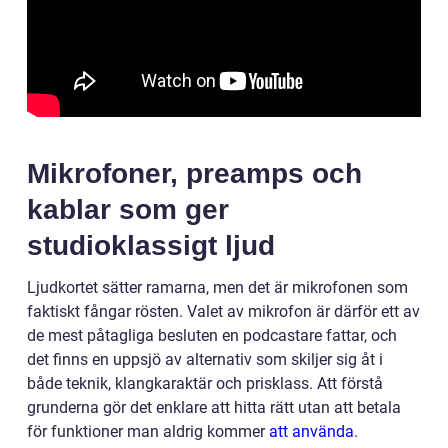
Mikrofoner, preamps och
kablar som ger
studioklassigt ljud
Ljudkortet sätter ramarna, men det är mikrofonen som
faktiskt fångar rösten. Valet av mikrofon är därför ett av
de mest påtagliga besluten en podcastare fattar, och
det finns en uppsjö av alternativ som skiljer sig åt i
både teknik, klangkaraktär och prisklass. Att förstå
grunderna gör det enklare att hitta rätt utan att betala
för funktioner man aldrig kommer
att använda
.