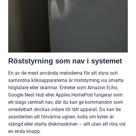
Röststyrning som nav i systemet
En av de mest använda metoderna för att styra och
samordna köksapparaterna är röststyrning via smarta
högtalare eller skärmar. Enheter som Amazon Echo,
Google Nest Hub eller Apples HomePod fungerar som
ett slags centralt nav, där du kan ge kommandon som
omedelbart skickas vidare till rätt apparat. Du kan be
assistenten att förvärma ugnen, kolla om kylen är
stängd eller starta diskmaskinen – allt utan att röra vid
en enda knapp.