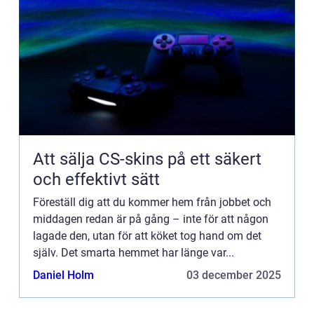
Att sälja CS-skins på ett säkert
och effektivt sätt
Föreställ dig att du kommer hem från jobbet och
middagen redan är på gång – inte för att någon
lagade den, utan för att köket tog hand om det
själv. Det smarta hemmet har länge var...
Daniel Holm
03 december 2025