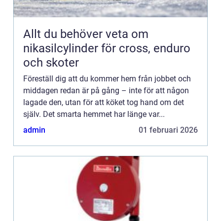
Allt du behöver veta om
nikasilcylinder för cross, enduro
och skoter
Föreställ dig att du kommer hem från jobbet och
middagen redan är på gång – inte för att någon
lagade den, utan för att köket tog hand om det
själv. Det smarta hemmet har länge var...
admin
01 februari 2026