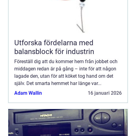
Utforska fördelarna med
balansblock för industrin
Föreställ dig att du kommer hem från jobbet och
middagen redan är på gång – inte för att någon
lagade den, utan för att köket tog hand om det
själv. Det smarta hemmet har länge var...
Adam Wallin
16 januari 2026