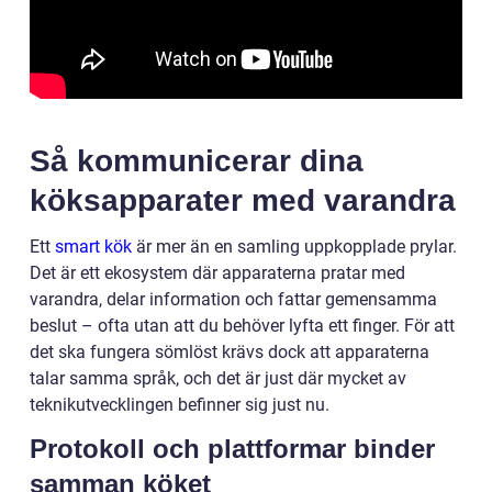
Så kommunicerar dina
köksapparater med varandra
Ett
smart kök
är mer än en samling uppkopplade prylar.
Det är ett ekosystem där apparaterna pratar med
varandra, delar information och fattar gemensamma
beslut – ofta utan att du behöver lyfta ett finger. För att
det ska fungera sömlöst krävs dock att apparaterna
talar samma språk, och det är just där mycket av
teknikutvecklingen befinner sig just nu.
Protokoll och plattformar binder
samman köket