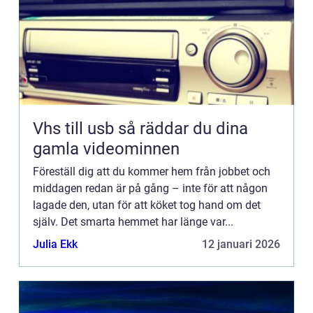
Vhs till usb så räddar du dina
gamla videominnen
Föreställ dig att du kommer hem från jobbet och
middagen redan är på gång – inte för att någon
lagade den, utan för att köket tog hand om det
själv. Det smarta hemmet har länge var...
Julia Ekk
12 januari 2026