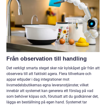
Från observation till handling
Det verkligt smarta steget sker när kylskåpet går från att
observera till att faktiskt agera. Flera tillverkare och
appar erbjuder i dag integrationer mot
livsmedelsbutikernas egna leveranstjänster, vilket
innebär att systemet kan generera ett förslag på vad
som behöver köpas och, förutsatt att du godkänner det,
lägga en beställning på egen hand. Systemet tar