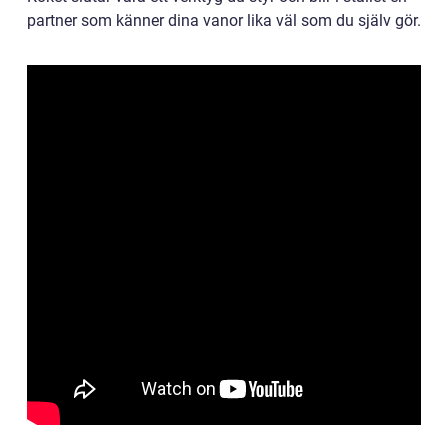
partner som känner dina vanor lika väl som du själv gör.