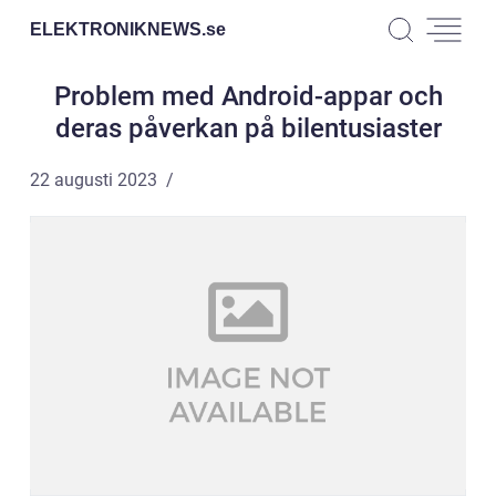
ELEKTRONIKNEWS.
se
Problem med Android-appar och
deras påverkan på bilentusiaster
22 augusti 2023