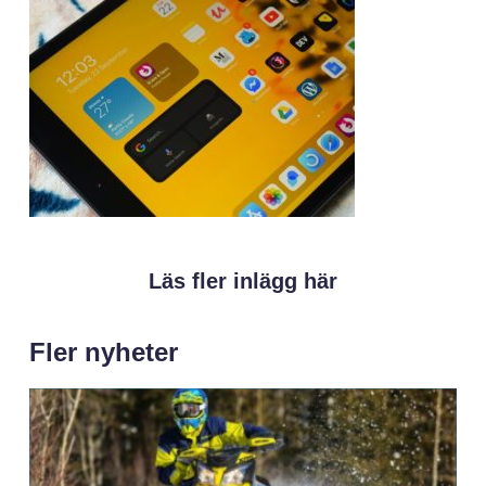
Läs fler inlägg här
Fler nyheter