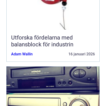
Utforska fördelarna med
balansblock för industrin
Adam Wallin
16 januari 2026