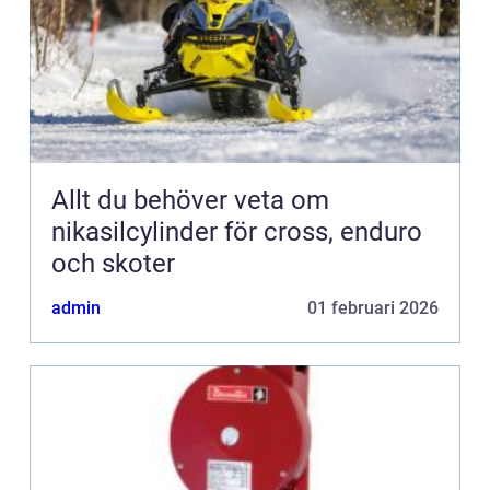
Allt du behöver veta om
nikasilcylinder för cross, enduro
och skoter
admin
01 februari 2026