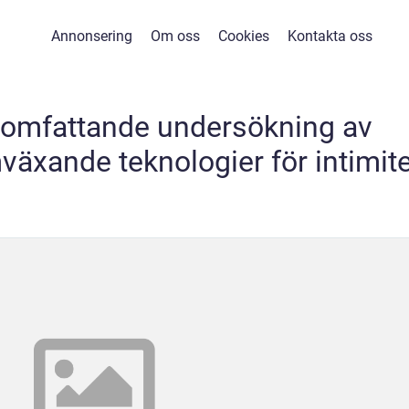
Annonsering
Om oss
Cookies
Kontakta oss
 omfattande undersökning av
växande teknologier för intimite