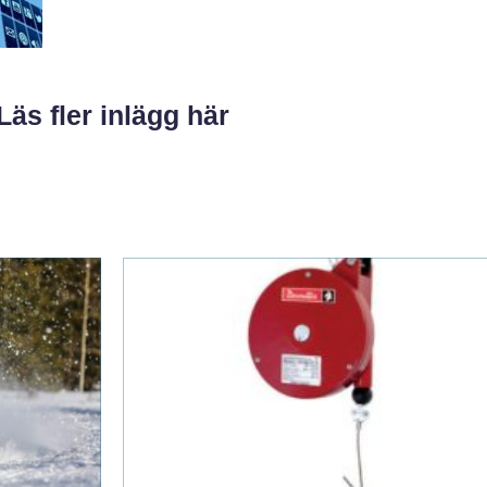
Läs fler inlägg här