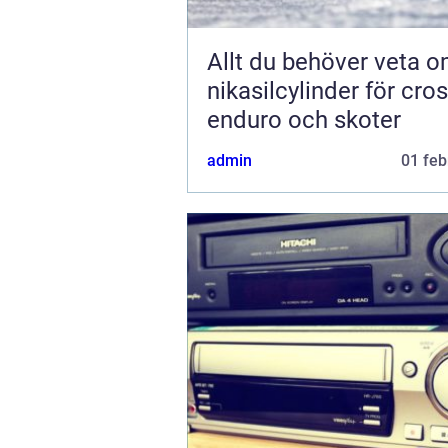
Allt du behöver veta 
nikasilcylinder för cros
enduro och skoter
admin
01 feb