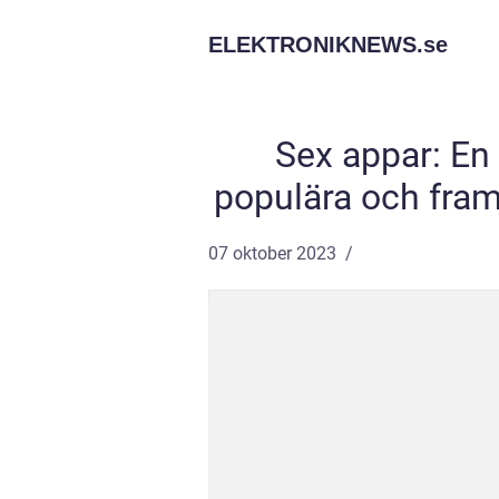
ELEKTRONIKNEWS.
se
Sex appar: En
populära och fram
07 oktober 2023