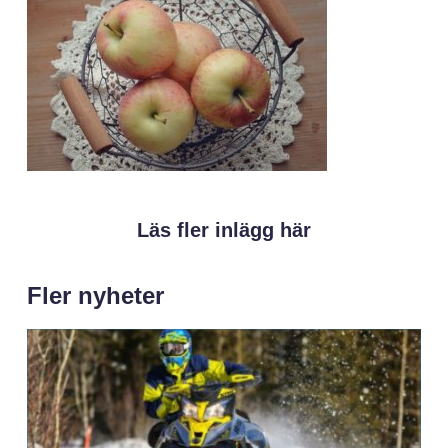
Läs fler inlägg här
Fler nyheter