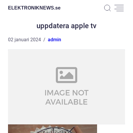
ELEKTRONIKNEWS.
se
uppdatera apple tv
02 januari 2024
admin