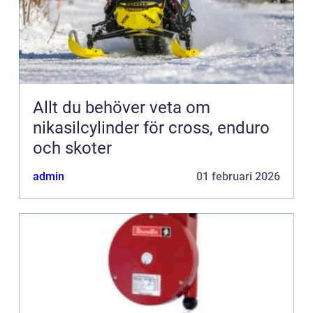
Allt du behöver veta om
nikasilcylinder för cross, enduro
och skoter
admin
01 februari 2026