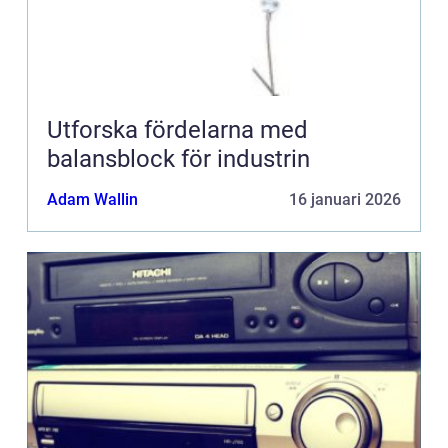
Utforska fördelarna med
balansblock för industrin
Adam Wallin
16 januari 2026