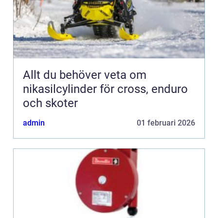
Allt du behöver veta om
nikasilcylinder för cross, enduro
och skoter
admin
01 februari 2026