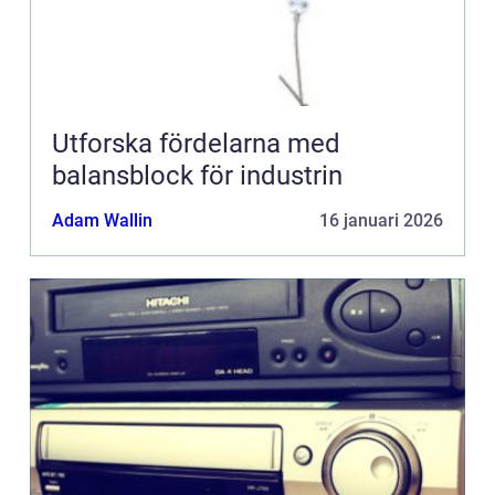
Utforska fördelarna med
balansblock för industrin
Adam Wallin
16 januari 2026