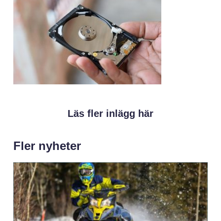
Läs fler inlägg här
Fler nyheter