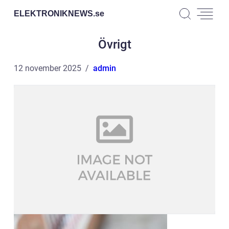
ELEKTRONIKNEWS.
se
Övrigt
12 november 2025
admin