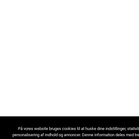
På vores website bruges cookies til at huske dine indstillinger, statist
personalisering af indhold og annoncer. Denne information deles med tre