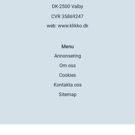
web:
www.klikko.dk
Menu
Annonsering
Om oss
Cookies
Kontakta oss
Sitemap