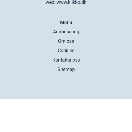
web:
www.klikko.dk
Menu
Annonsering
Om oss
Cookies
Kontakta oss
Sitemap