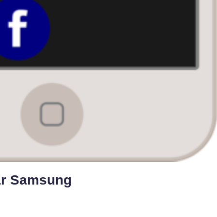
ar Samsung