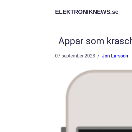
ELEKTRONIKNEWS.
se
Appar som krasch
07 september 2023
Jon Larsson