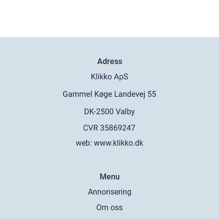
Adress
web:
www.klikko.dk
Menu
Annonsering
Om oss