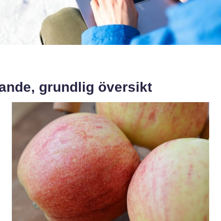
ande, grundlig översikt