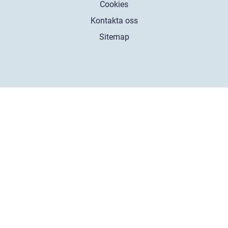
Cookies
Kontakta oss
Sitemap