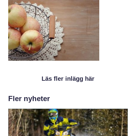
Läs fler inlägg här
Fler nyheter