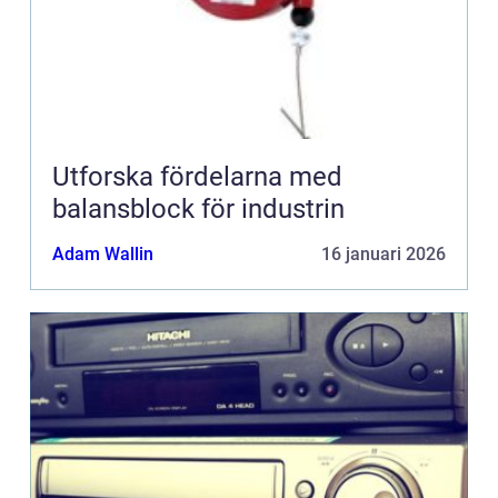
Utforska fördelarna med
balansblock för industrin
Adam Wallin
16 januari 2026