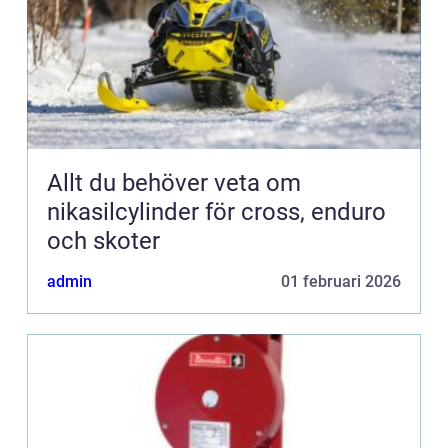
Allt du behöver veta om
nikasilcylinder för cross, enduro
och skoter
admin
01 februari 2026