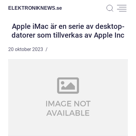
ELEKTRONIKNEWS.
se
Apple iMac är en serie av desktop-
datorer som tillverkas av Apple Inc
20 oktober 2023