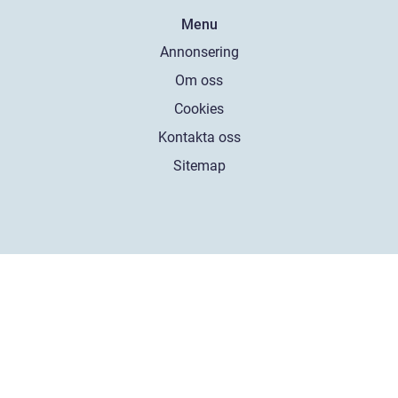
Menu
Annonsering
Om oss
Cookies
Kontakta oss
Sitemap