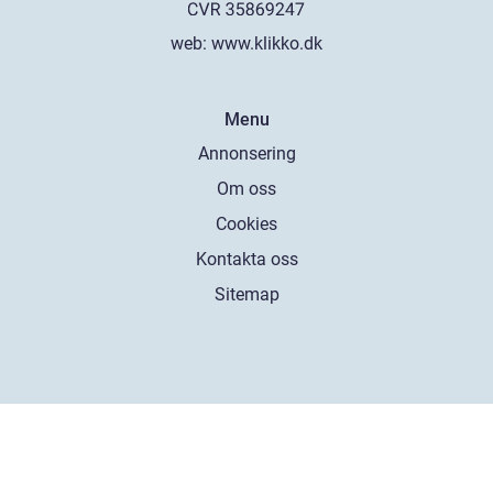
web:
www.klikko.dk
Menu
Annonsering
Om oss
Cookies
Kontakta oss
Sitemap