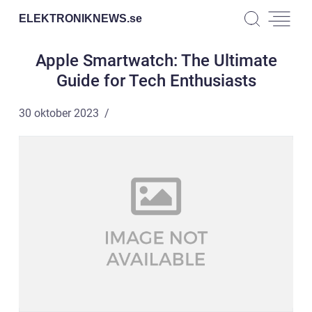
ELEKTRONIKNEWS.
se
Apple Smartwatch: The Ultimate
Guide for Tech Enthusiasts
30 oktober 2023