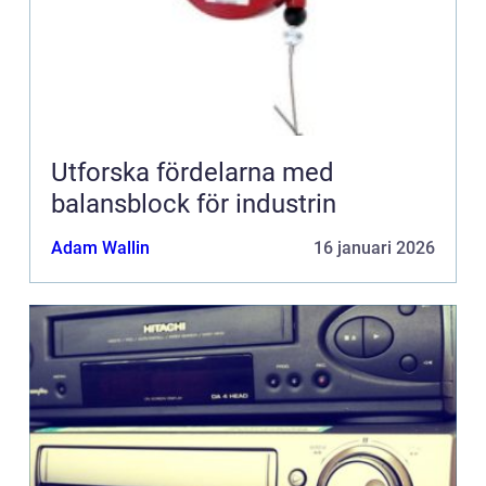
Utforska fördelarna med
balansblock för industrin
Adam Wallin
16 januari 2026