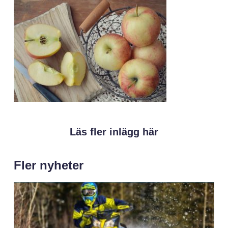
Läs fler inlägg här
Fler nyheter