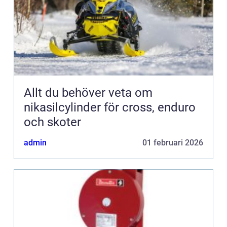
Allt du behöver veta om
nikasilcylinder för cross, enduro
och skoter
admin
01 februari 2026