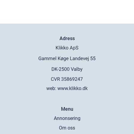
Adress
web:
www.klikko.dk
Menu
Annonsering
Om oss