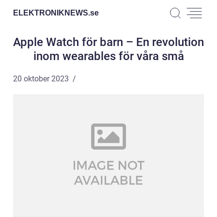
ELEKTRONIKNEWS.
se
Apple Watch för barn – En revolution
inom wearables för våra små
20 oktober 2023