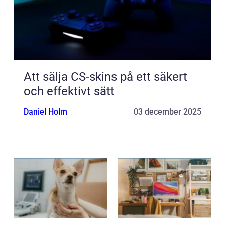
Att sälja CS-skins på ett säkert
och effektivt sätt
Daniel Holm
03 december 2025