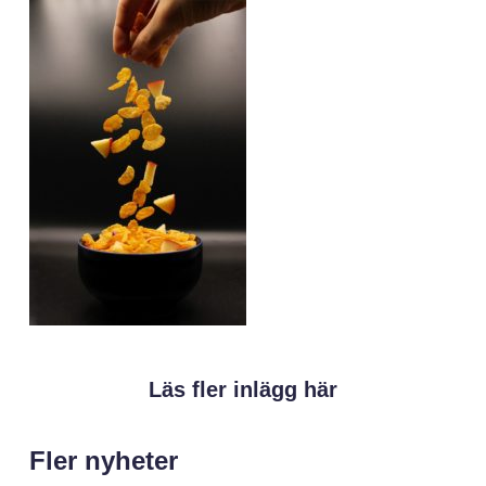
Läs fler inlägg här
Fler nyheter