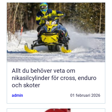
Allt du behöver veta om
nikasilcylinder för cross, enduro
och skoter
admin
01 februari 2026