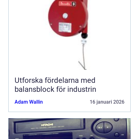
Utforska fördelarna med
balansblock för industrin
Adam Wallin
16 januari 2026