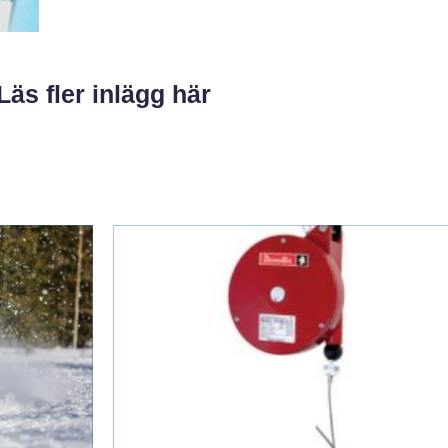
Läs fler inlägg här