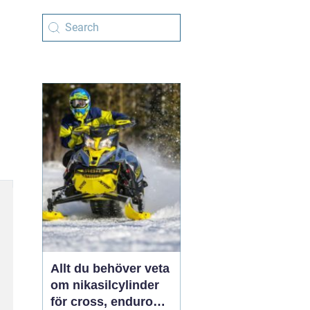
Allt du behöver veta
om nikasilcylinder
för cross, enduro