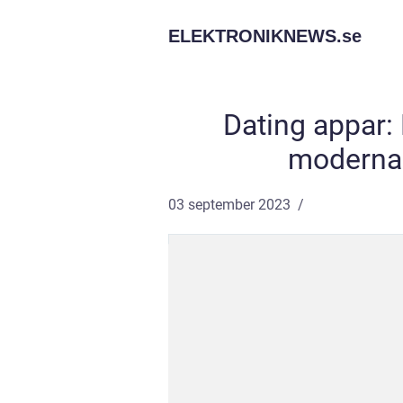
ELEKTRONIKNEWS.
se
Dating appar:
moderna 
03 september 2023