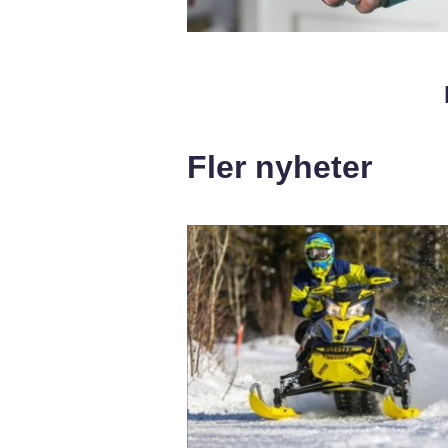
Fler nyheter