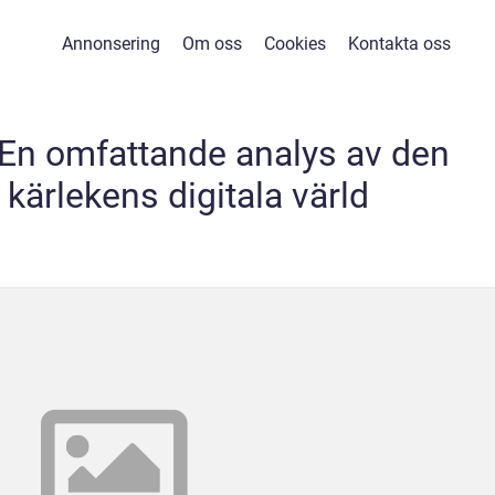
Annonsering
Om oss
Cookies
Kontakta oss
 En omfattande analys av den
kärlekens digitala värld