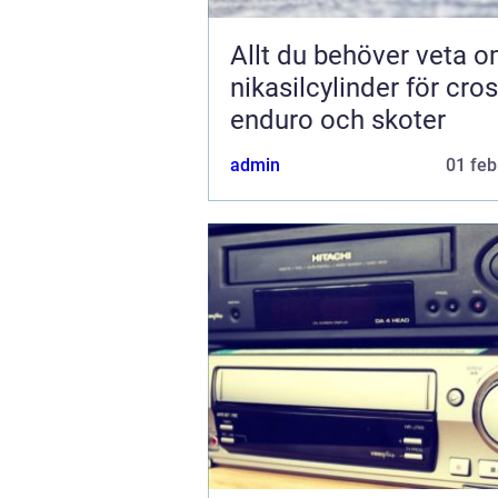
Allt du behöver veta 
nikasilcylinder för cros
enduro och skoter
admin
01 feb