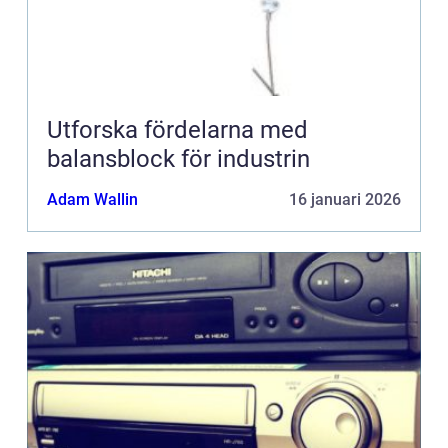
Utforska fördelarna med
balansblock för industrin
Adam Wallin
16 januari 2026