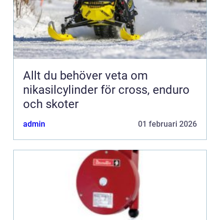
Allt du behöver veta om
nikasilcylinder för cross, enduro
och skoter
admin
01 februari 2026