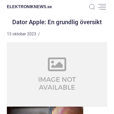
ELEKTRONIKNEWS.
se
Dator Apple: En grundlig översikt
13 oktober 2023