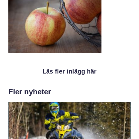
Läs fler inlägg här
Fler nyheter