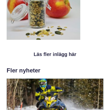
Läs fler inlägg här
Fler nyheter