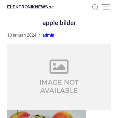
ELEKTRONIKNEWS.
se
apple bilder
18 januari 2024
admin