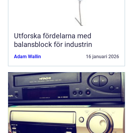
Utforska fördelarna med
balansblock för industrin
Adam Wallin
16 januari 2026