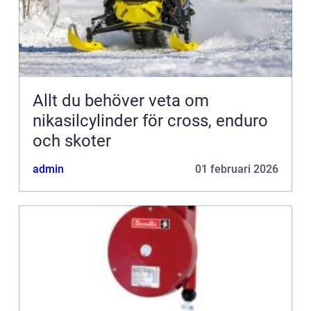
Allt du behöver veta om
nikasilcylinder för cross, enduro
och skoter
admin
01 februari 2026