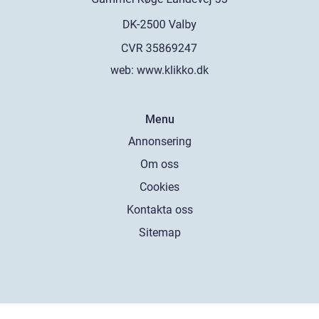
web:
www.klikko.dk
Menu
Annonsering
Om oss
Cookies
Kontakta oss
Sitemap