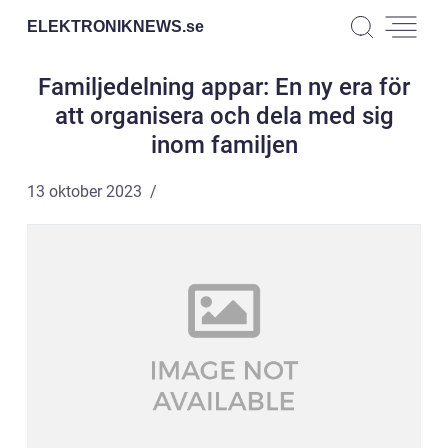
ELEKTRONIKNEWS.
se
Familjedelning appar: En ny era för
att organisera och dela med sig
inom familjen
13 oktober 2023