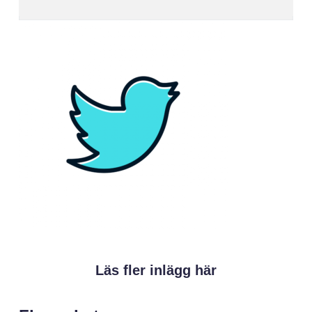
Läs fler inlägg här