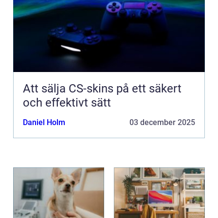
Att sälja CS-skins på ett säkert
och effektivt sätt
Daniel Holm
03 december 2025