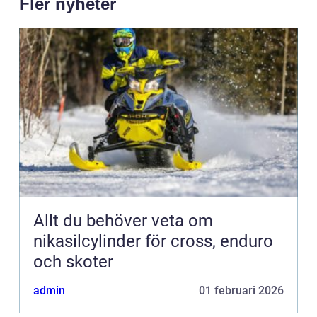
Fler nyheter
Allt du behöver veta om
nikasilcylinder för cross, enduro
och skoter
admin
01 februari 2026