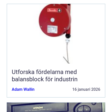
Utforska fördelarna med
balansblock för industrin
Adam Wallin
16 januari 2026