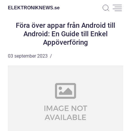
ELEKTRONIKNEWS.
se
Föra över appar från Android till
Android: En Guide till Enkel
Appöverföring
03 september 2023