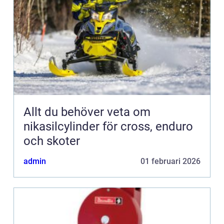
Allt du behöver veta om
nikasilcylinder för cross, enduro
och skoter
admin
01 februari 2026