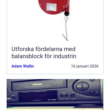
Utforska fördelarna med
balansblock för industrin
Adam Wallin
16 januari 2026