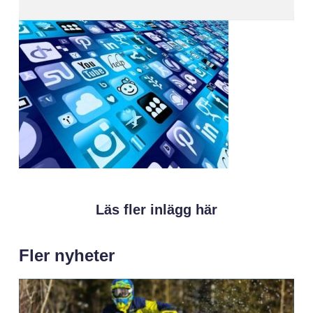
Läs fler inlägg här
Fler nyheter