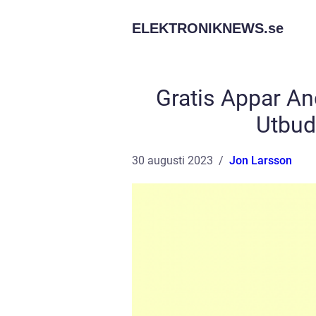
ELEKTRONIKNEWS.
se
Gratis Appar An
Utbud
30 augusti 2023
Jon Larsson