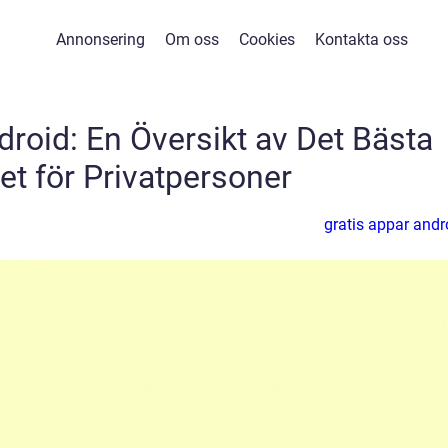
Annonsering
Om oss
Cookies
Kontakta oss
droid: En Översikt av Det Bästa
et för Privatpersoner
gratis appar andr