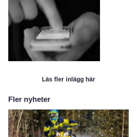
Läs fler inlägg här
Fler nyheter