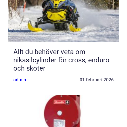
Allt du behöver veta om
nikasilcylinder för cross, enduro
och skoter
admin
01 februari 2026