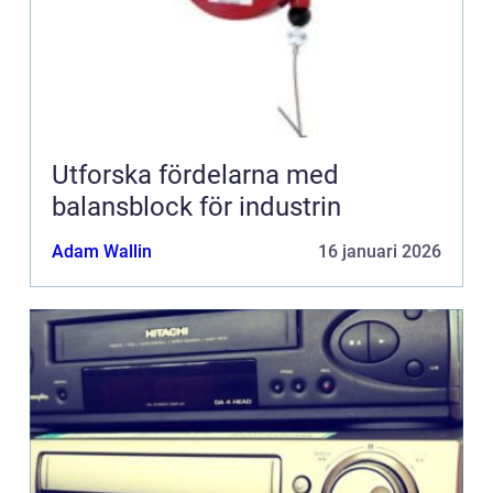
Utforska fördelarna med
balansblock för industrin
Adam Wallin
16 januari 2026