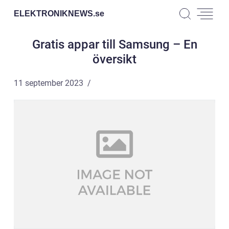
ELEKTRONIKNEWS.
se
Gratis appar till Samsung – En
översikt
11 september 2023