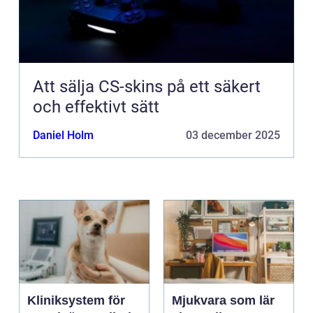
Att sälja CS-skins på ett säkert
och effektivt sätt
Daniel Holm
03 december 2025
Kliniksystem för
Mjukvara som lär