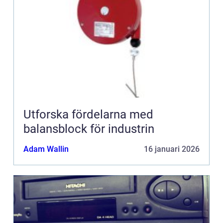
Utforska fördelarna med
balansblock för industrin
Adam Wallin
16 januari 2026