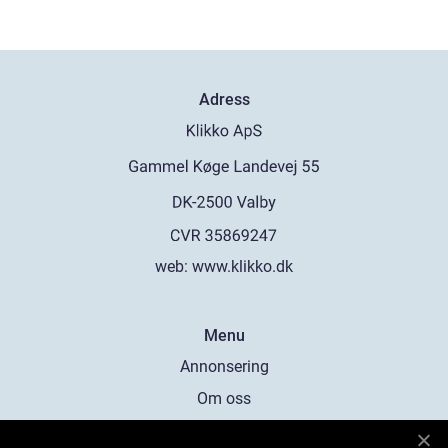
Adress
web:
www.klikko.dk
Menu
Annonsering
Om oss
Cookies