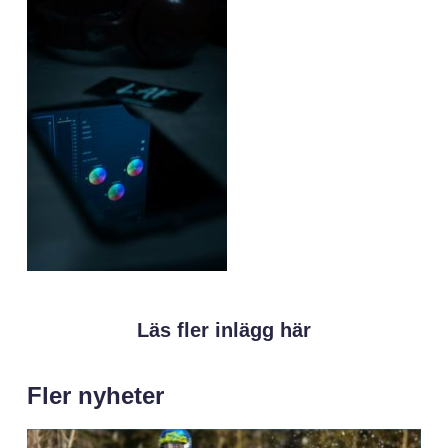
Läs fler inlägg här
Fler nyheter