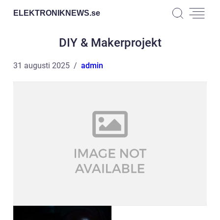
ELEKTRONIKNEWS.
se
DIY & Makerprojekt
31 augusti 2025
admin