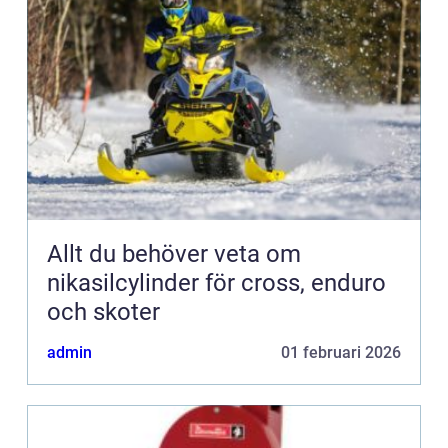
Allt du behöver veta om
nikasilcylinder för cross, enduro
och skoter
admin
01 februari 2026