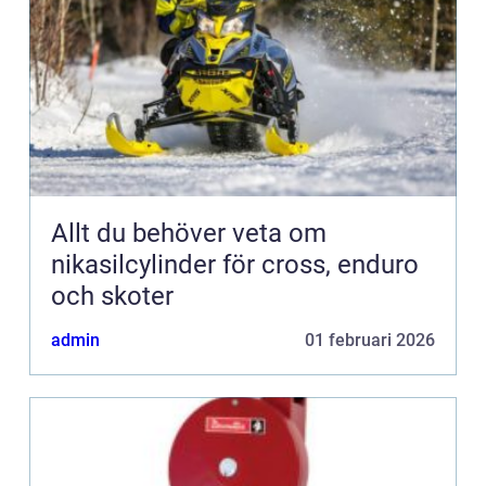
Allt du behöver veta om
nikasilcylinder för cross, enduro
och skoter
admin
01 februari 2026