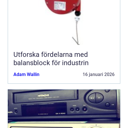
Utforska fördelarna med
balansblock för industrin
Adam Wallin
16 januari 2026