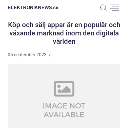
ELEKTRONIKNEWS.
se
Köp och sälj appar är en populär och
växande marknad inom den digitala
världen
05 september 2023