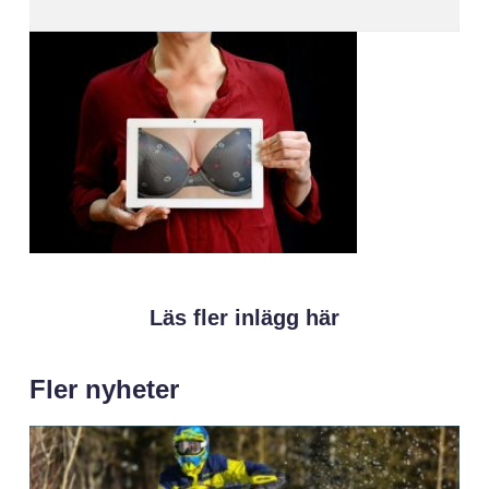
Läs fler inlägg här
Fler nyheter