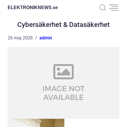
ELEKTRONIKNEWS.
se
Cybersäkerhet & Datasäkerhet
26 maj 2026
admin