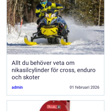
Allt du behöver veta om
nikasilcylinder för cross, enduro
och skoter
admin
01 februari 2026