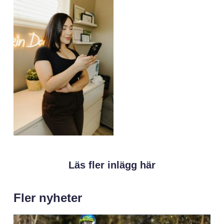
Läs fler inlägg här
Fler nyheter