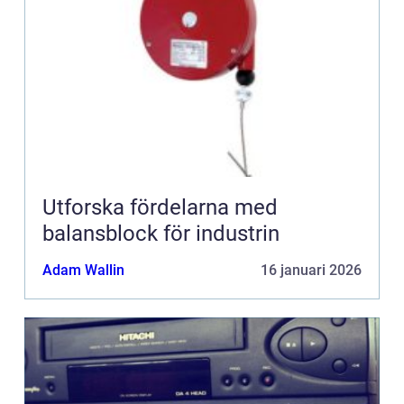
Utforska fördelarna med
balansblock för industrin
Adam Wallin
16 januari 2026