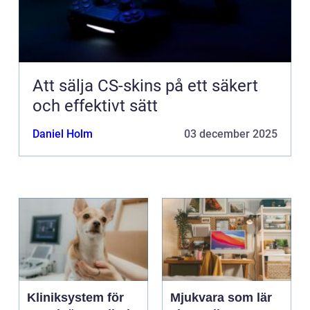
Att sälja CS-skins på ett säkert
och effektivt sätt
Daniel Holm
03 december 2025
Kliniksystem för
Mjukvara som lär