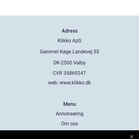
Adress
web:
www.klikko.dk
Menu
Annonsering
Om oss
Cookies