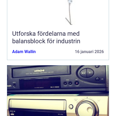
Utforska fördelarna med
balansblock för industrin
Adam Wallin
16 januari 2026