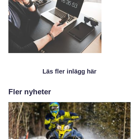
Läs fler inlägg här
Fler nyheter