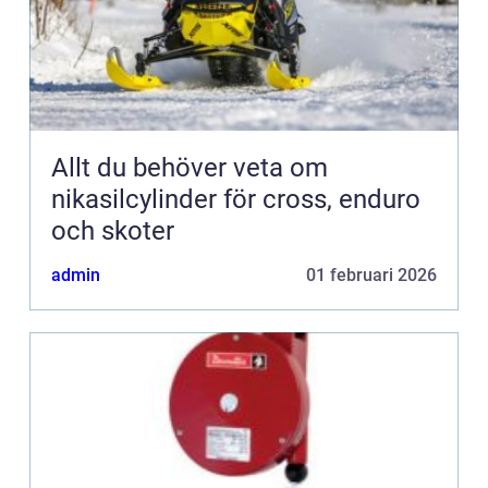
Allt du behöver veta om
nikasilcylinder för cross, enduro
och skoter
admin
01 februari 2026