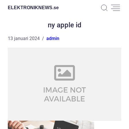
ELEKTRONIKNEWS.
se
ny apple id
13 januari 2024
admin