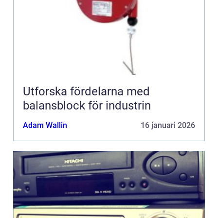
Utforska fördelarna med
balansblock för industrin
Adam Wallin
16 januari 2026