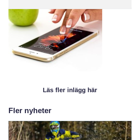
Läs fler inlägg här
Fler nyheter