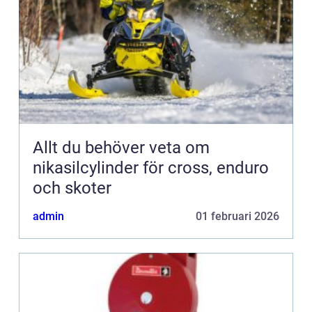
Allt du behöver veta om
nikasilcylinder för cross, enduro
och skoter
admin
01 februari 2026