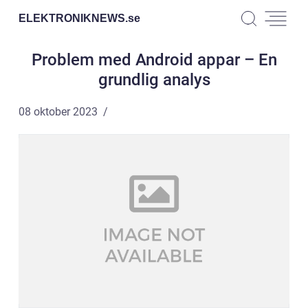
ELEKTRONIKNEWS.
se
Problem med Android appar – En
grundlig analys
08 oktober 2023