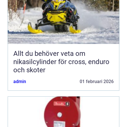
Allt du behöver veta om
nikasilcylinder för cross, enduro
och skoter
admin
01 februari 2026