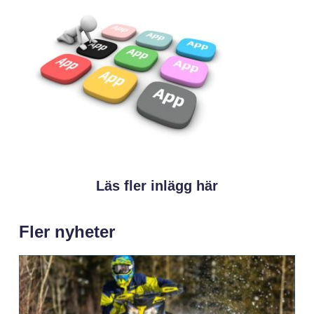
Läs fler inlägg här
Fler nyheter