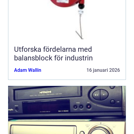
Utforska fördelarna med
balansblock för industrin
Adam Wallin
16 januari 2026