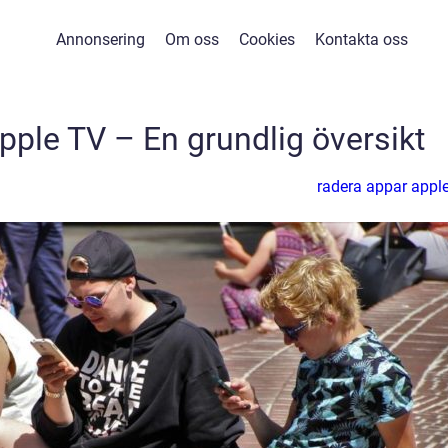
Annonsering
Om oss
Cookies
Kontakta oss
pple TV – En grundlig översikt
radera appar apple