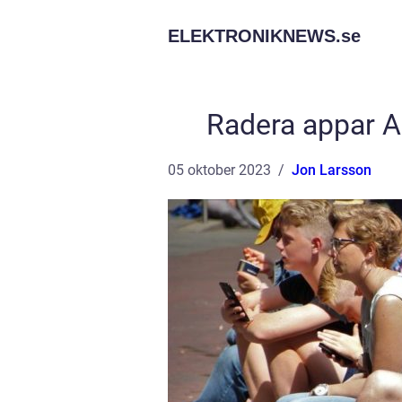
ELEKTRONIKNEWS.
se
Radera appar A
05 oktober 2023
Jon Larsson