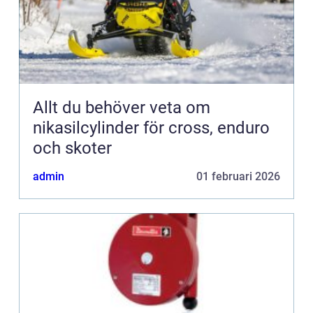
Allt du behöver veta om
nikasilcylinder för cross, enduro
och skoter
admin
01 februari 2026