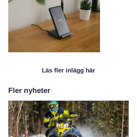
Läs fler inlägg här
Fler nyheter