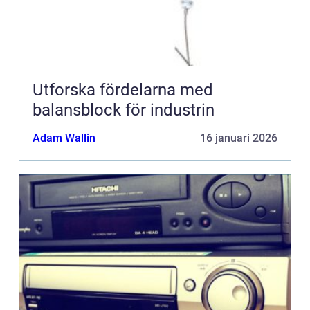
Utforska fördelarna med
balansblock för industrin
Adam Wallin
16 januari 2026