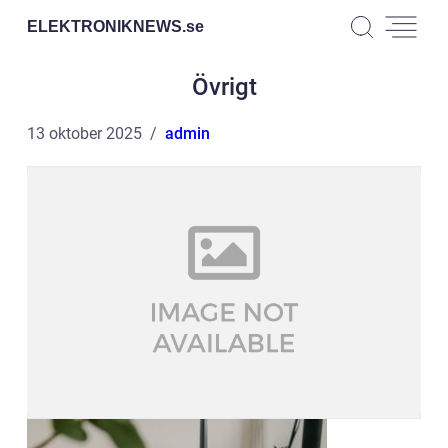
ELEKTRONIKNEWS.
se
Övrigt
13 oktober 2025
admin