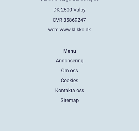
web:
www.klikko.dk
Menu
Annonsering
Om oss
Cookies
Kontakta oss
Sitemap